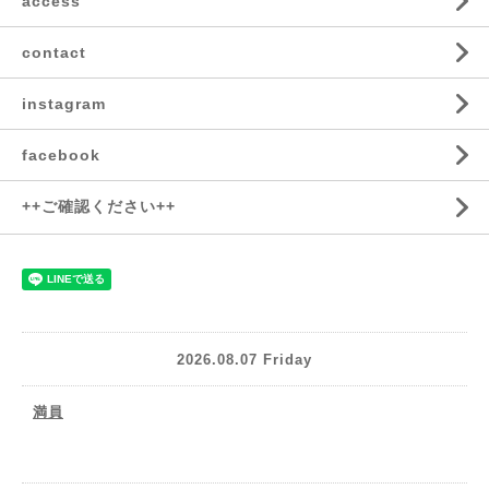
access
contact
instagram
facebook
++ご確認ください++
2026.08.07 Friday
満員