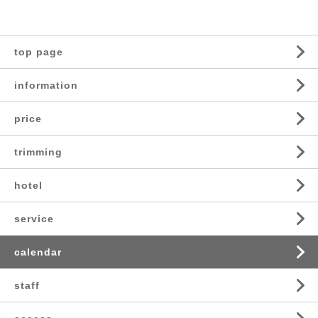
top page
information
price
trimming
hotel
service
calendar
staff