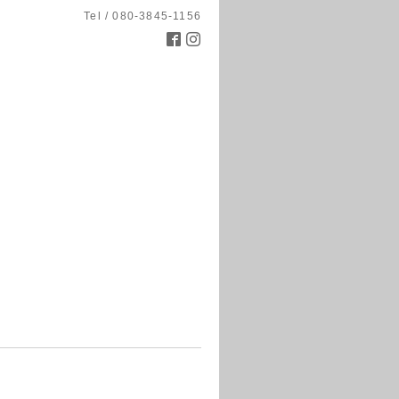
Tel / 080-3845-1156