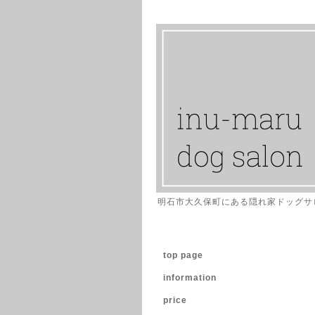
明石市大久保町にある隠れ家ドッグサ
top page
information
price