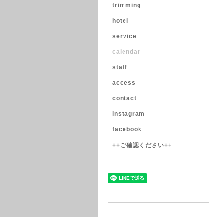
trimming
hotel
service
calendar
staff
access
contact
instagram
facebook
++ご確認ください++