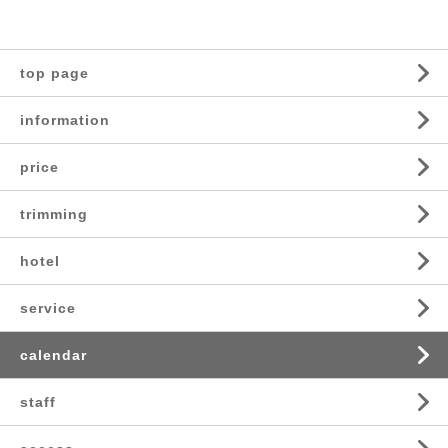
top page
information
price
trimming
hotel
service
calendar
staff