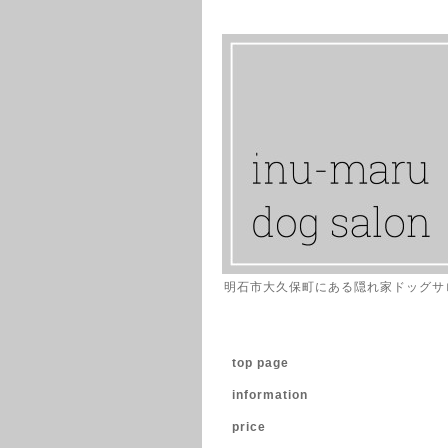
明石市大久保町にある隠れ家ドッグサ
top page
information
price