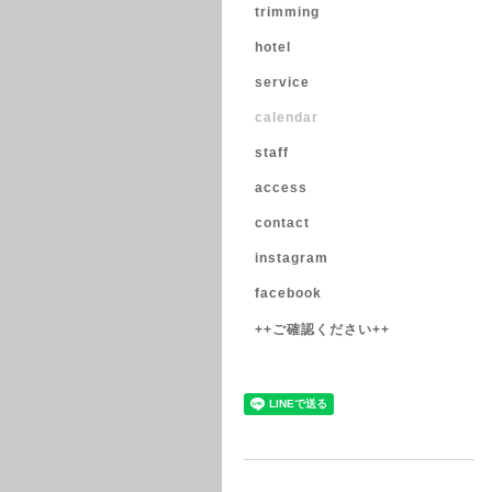
trimming
hotel
service
calendar
staff
access
contact
instagram
facebook
++ご確認ください++