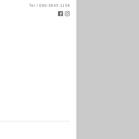
Tel / 080-3845-1156