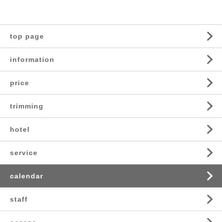
top page
information
price
trimming
hotel
service
calendar
staff