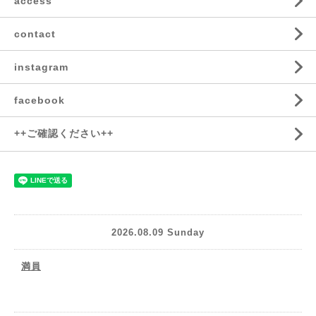
access
contact
instagram
facebook
++ご確認ください++
2026.08.09 Sunday
満員