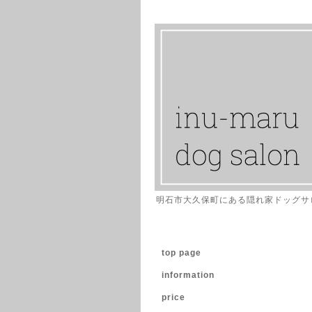
明石市大久保町にある隠れ家ドッグサ
top page
information
price