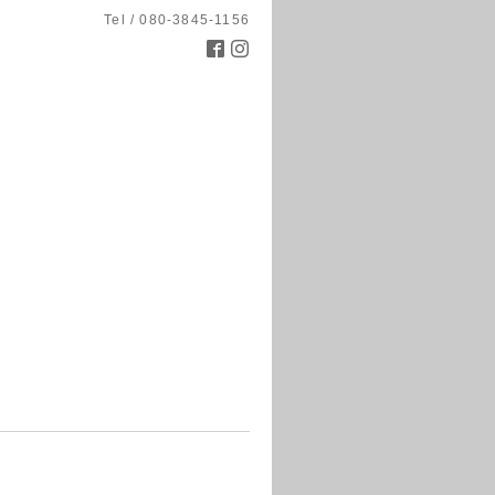
Tel / 080-3845-1156