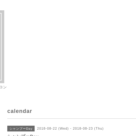
ロン
calendar
2018-08-22 (Wed) - 2018-08-23 (Thu)
シャンプーDay