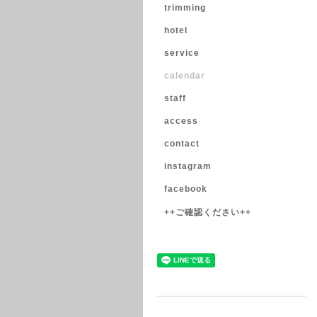
trimming
hotel
service
calendar
staff
access
contact
instagram
facebook
++ご確認ください++