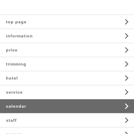
top page
information
price
trimming
hotel
service
calendar
staff