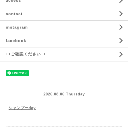
access
contact
instagram
facebook
++ご確認ください++
2026.08.06 Thursday
シャンプーday