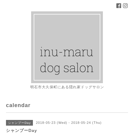
明石市大久保町にある隠れ家ドッグサロン
calendar
2018-05-23 (Wed) - 2018-05-24 (Thu)
シャンプーDay
シャンプーDay