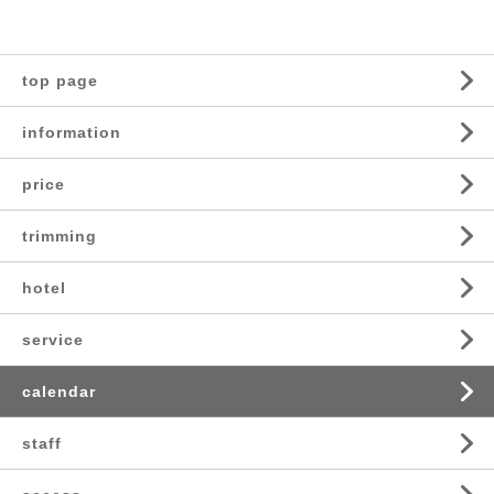
top page
information
price
trimming
hotel
service
calendar
staff