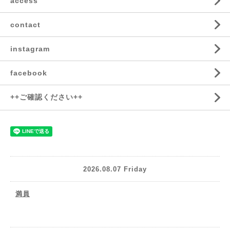
access
contact
instagram
facebook
++ご確認ください++
2026.08.07 Friday
満員