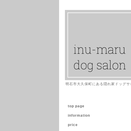
明石市大久保町にある隠れ家ドッグサ
top page
information
price