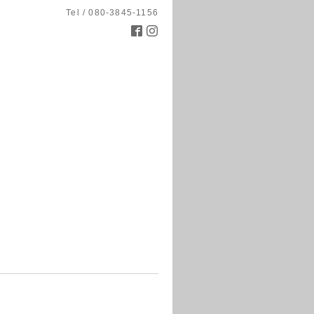
Tel / 080-3845-1156