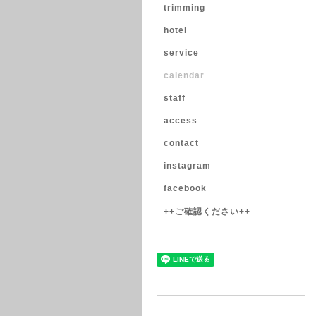
trimming
hotel
service
calendar
staff
access
contact
instagram
facebook
++ご確認ください++