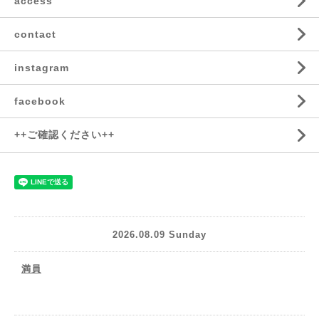
access
contact
instagram
facebook
++ご確認ください++
2026.08.09 Sunday
満員