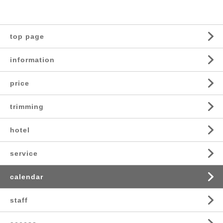
top page
information
price
trimming
hotel
service
calendar
staff