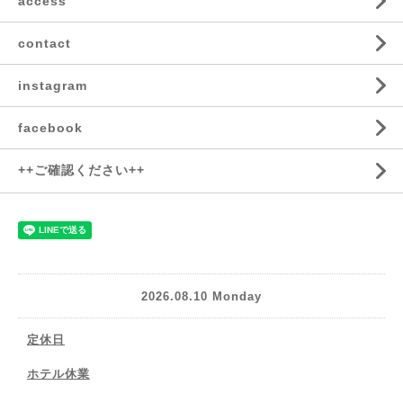
access
contact
instagram
facebook
++ご確認ください++
2026.08.10 Monday
定休日
ホテル休業