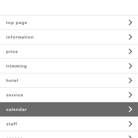
top page
information
price
trimming
hotel
service
calendar
staff