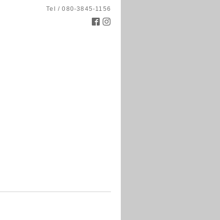
Tel / 080-3845-1156