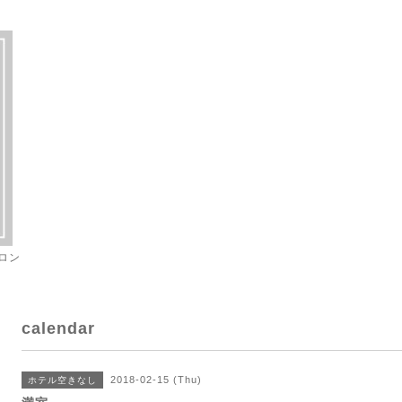
ロン
calendar
2018-02-15 (Thu)
ホテル空きなし