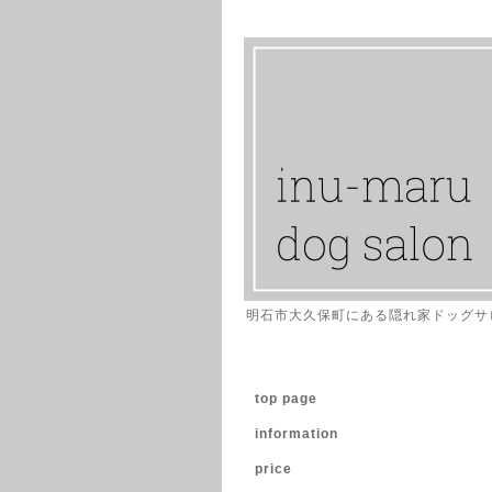
明石市大久保町にある隠れ家ドッグサ
top page
information
price