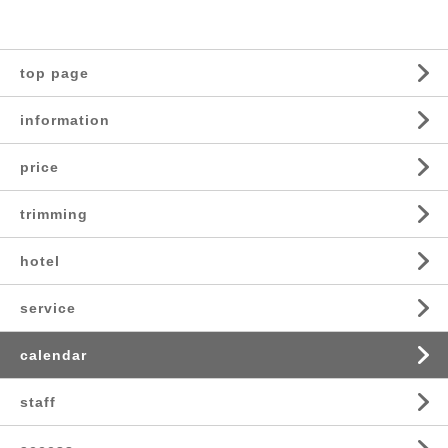
top page
information
price
trimming
hotel
service
calendar
staff