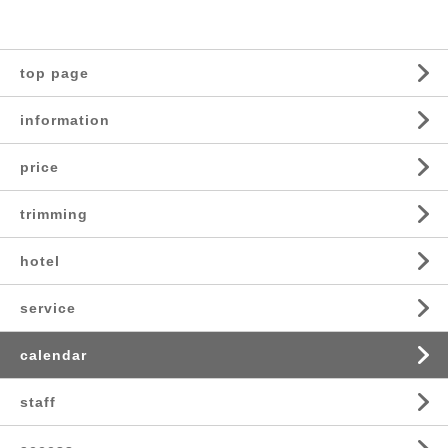
top page
information
price
trimming
hotel
service
calendar
staff