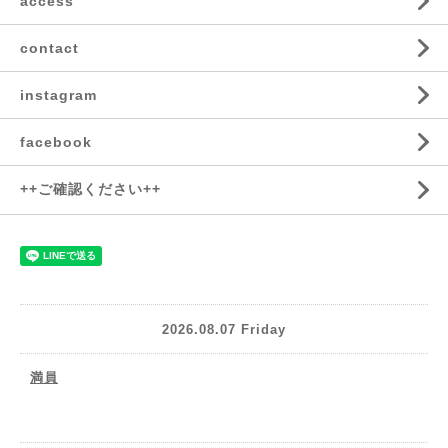
access
contact
instagram
facebook
++ご確認ください++
2026.08.07 Friday
満員