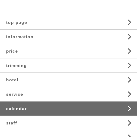
top page
information
price
trimming
hotel
service
calendar
staff