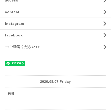
access
contact
instagram
facebook
++ご確認ください++
2026.08.07 Friday
満員