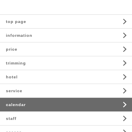
top page
information
price
trimming
hotel
service
calendar
staff