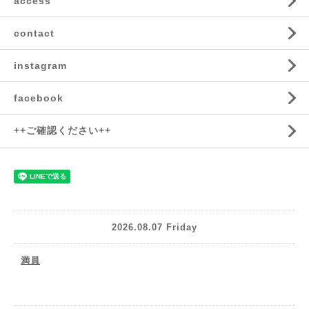
access
contact
instagram
facebook
++ご確認ください++
2026.08.07 Friday
満員