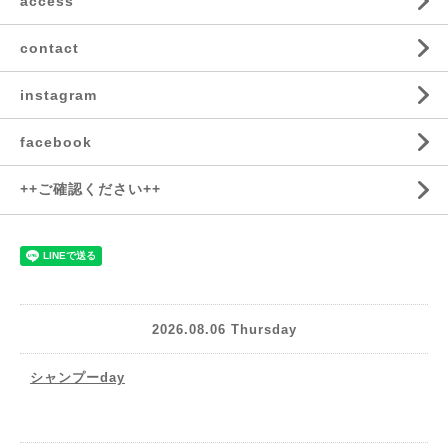
access
contact
instagram
facebook
++ご確認ください++
2026.08.06 Thursday
シャンプーday