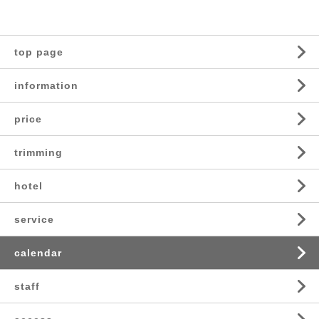
top page
information
price
trimming
hotel
service
calendar
staff