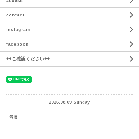
access
contact
instagram
facebook
++ご確認ください++
2026.08.09 Sunday
満員