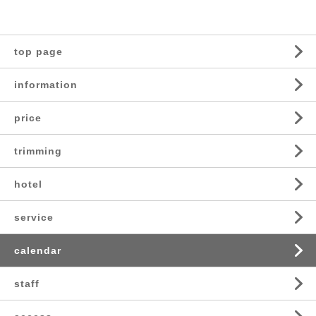
top page
information
price
trimming
hotel
service
calendar
staff