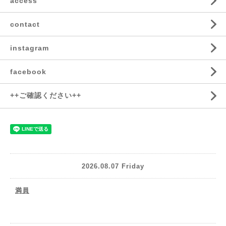
access
contact
instagram
facebook
++ご確認ください++
2026.08.07 Friday
満員