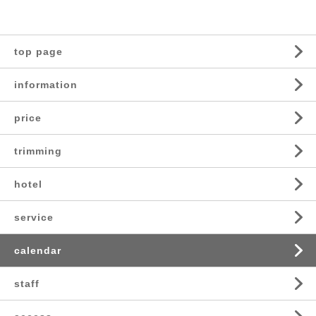
top page
information
price
trimming
hotel
service
calendar
staff