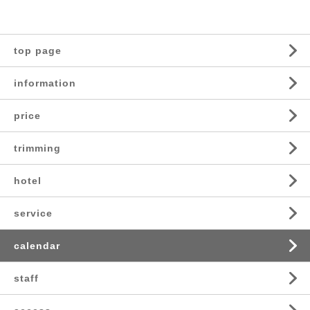
top page
information
price
trimming
hotel
service
calendar
staff