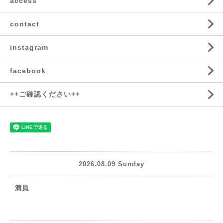
access
contact
instagram
facebook
++ご確認ください++
2026.08.09 Sunday
満員