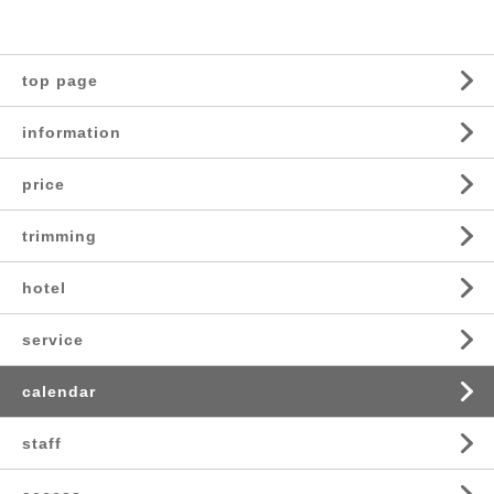
top page
information
price
trimming
hotel
service
calendar
staff