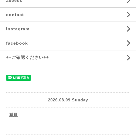
access
contact
instagram
facebook
++ご確認ください++
2026.08.09 Sunday
満員