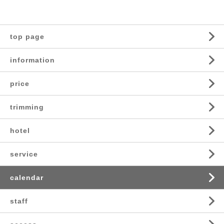
top page
information
price
trimming
hotel
service
calendar
staff