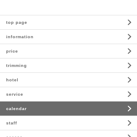
top page
information
price
trimming
hotel
service
calendar
staff