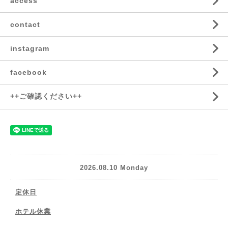
access
contact
instagram
facebook
++ご確認ください++
2026.08.10 Monday
定休日
ホテル休業