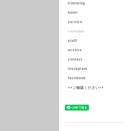
trimming
hotel
service
calendar
staff
access
contact
instagram
facebook
++ご確認ください++