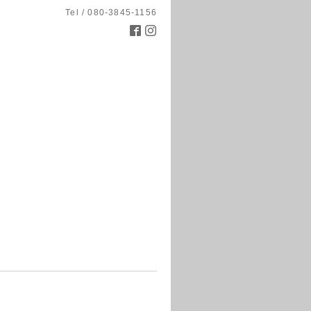
Tel / 080-3845-1156