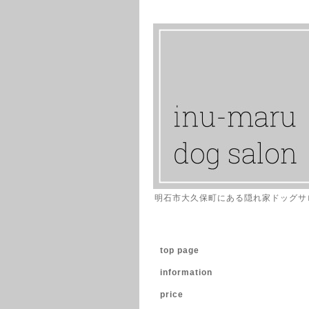
明石市大久保町にある隠れ家ドッグサ
top page
information
price