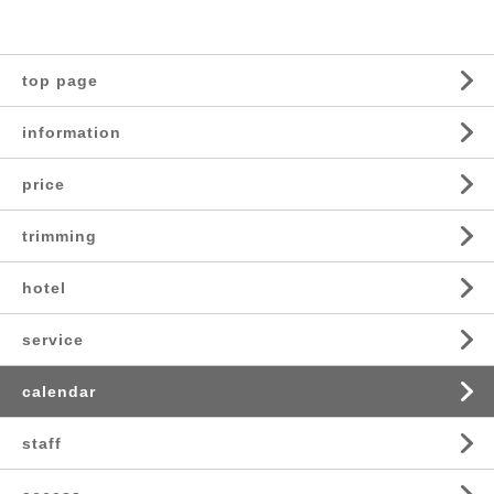
top page
information
price
trimming
hotel
service
calendar
staff