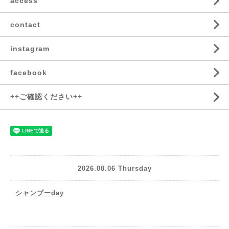
access
contact
instagram
facebook
++ご確認ください++
2026.08.06 Thursday
シャンプーday