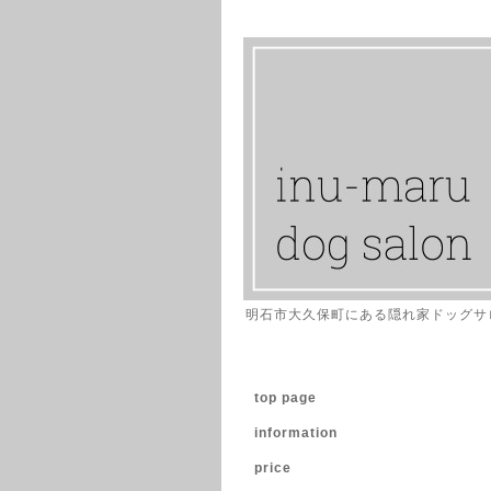
明石市大久保町にある隠れ家ドッグサ
top page
information
price