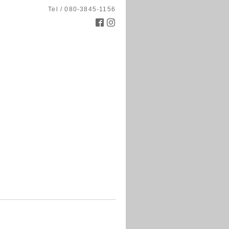
Tel / 080-3845-1156