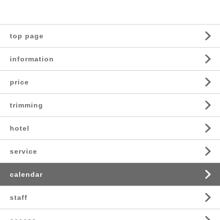
top page
information
price
trimming
hotel
service
calendar
staff