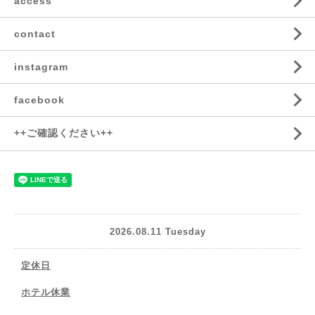
access
contact
instagram
facebook
++ご確認ください++
2026.08.11 Tuesday
定休日
ホテル休業