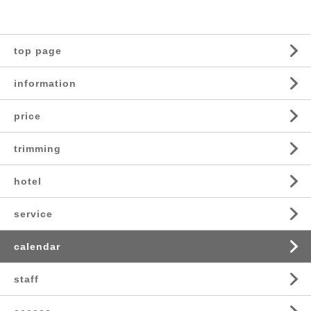
top page
information
price
trimming
hotel
service
calendar
staff