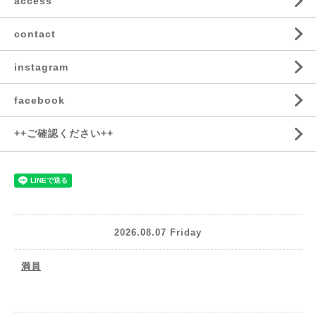
access
contact
instagram
facebook
++ご確認ください++
2026.08.07 Friday
満員