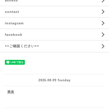
access
contact
instagram
facebook
++ご確認ください++
2026.08.09 Sunday
満員