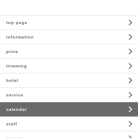
top page
information
price
trimming
hotel
service
calendar
staff