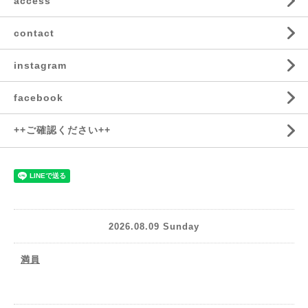
access
contact
instagram
facebook
++ご確認ください++
2026.08.09 Sunday
満員