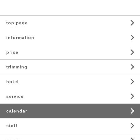
top page
information
price
trimming
hotel
service
calendar
staff