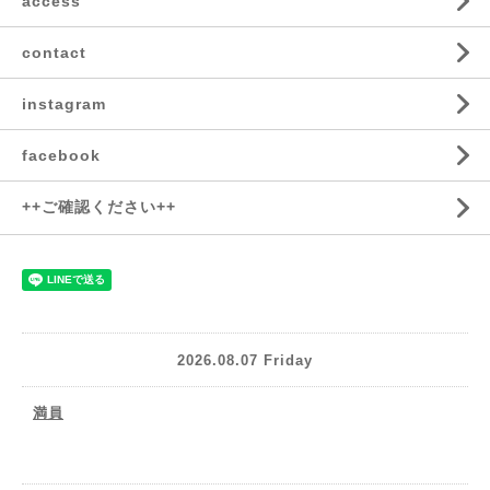
access
contact
instagram
facebook
++ご確認ください++
2026.08.07 Friday
満員