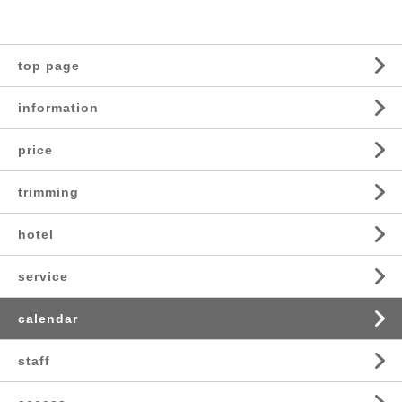
top page
information
price
trimming
hotel
service
calendar
staff