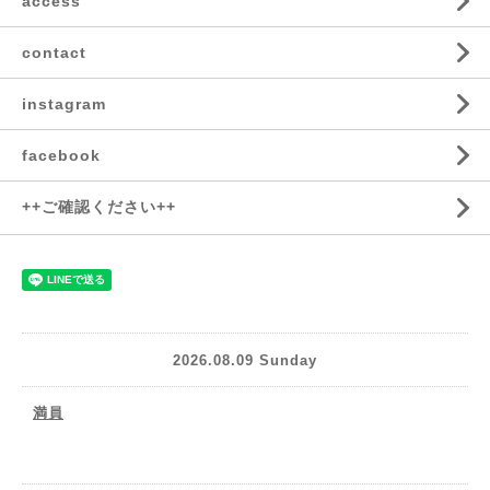
access
contact
instagram
facebook
++ご確認ください++
2026.08.09 Sunday
満員