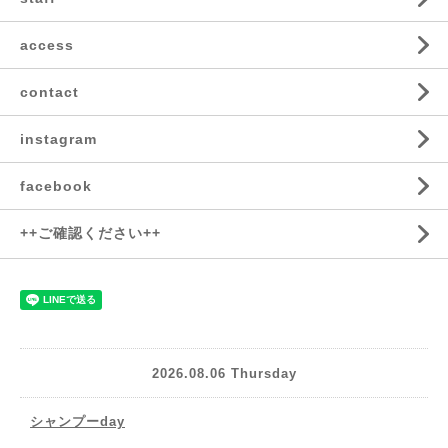
access
contact
instagram
facebook
++ご確認ください++
2026.08.06 Thursday
シャンプーday