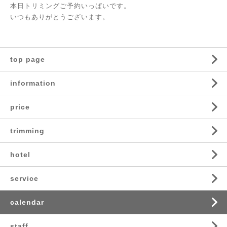
本日トリミングご予約いっぱいです。
いつもありがとうございます。
top page
information
price
trimming
hotel
service
calendar
staff